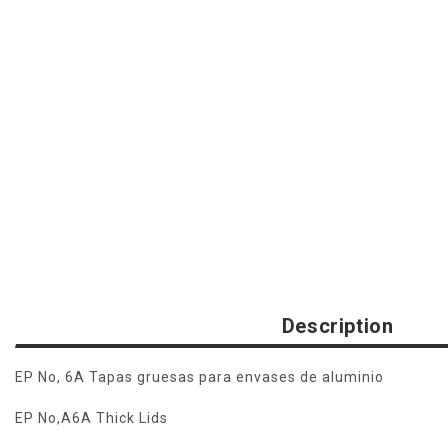
Description
EP No, 6A Tapas gruesas para envases de aluminio
EP No,A6A Thick Lids